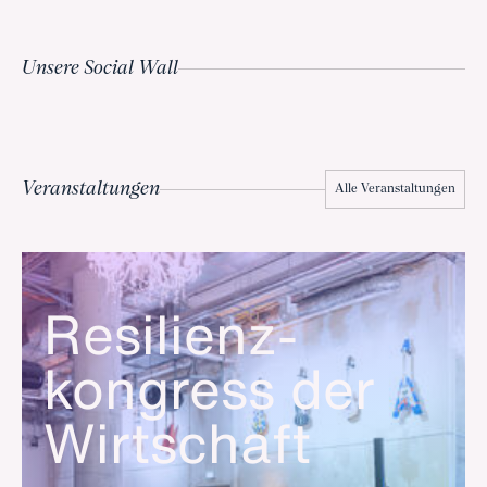
Unsere Social Wall
Veranstaltungen
Alle Veranstaltungen
Resilienz­
kongress der
Wirtschaft