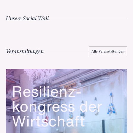
Unsere Social Wall
Veranstaltungen
Alle Veranstaltungen
Resilienz­
kongress der
Wirtschaft