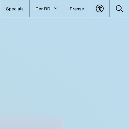
Specials
Der BDI
Presse