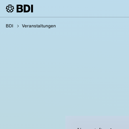
BDI
Veranstaltungen