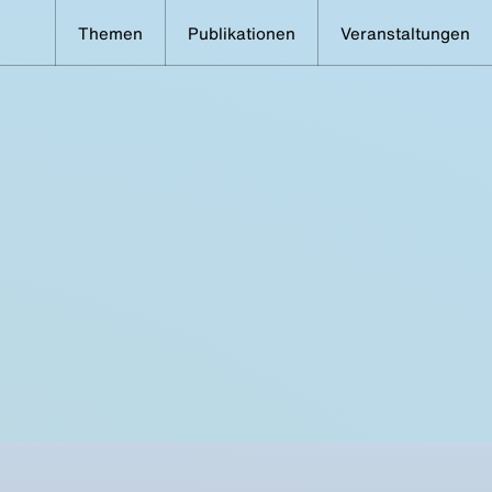
Themen
Publikationen
Veranstaltungen