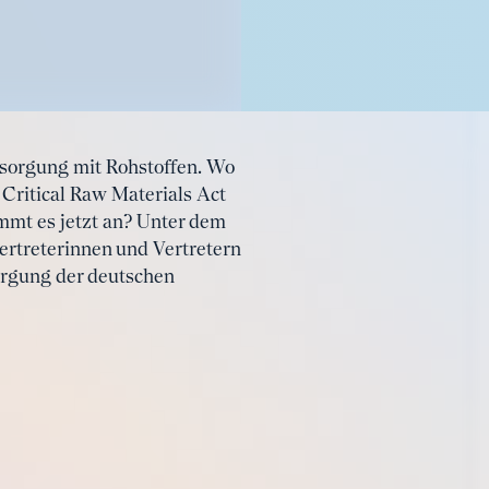
rsorgung mit Rohstoffen. Wo
 Critical Raw Materials Act
mmt es jetzt an? Unter dem
ertreterinnen und Vertretern
sorgung der deutschen