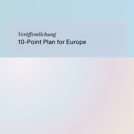
Veröffentlichung
10-Point Plan for Europe