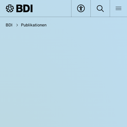
BDI
Publikationen