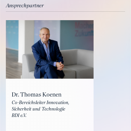
Ansprechpartner
Dr. Thomas Koenen
Co-Bereichsleiter Innovation,
Sicherheit und Technologie
BDI e.V.