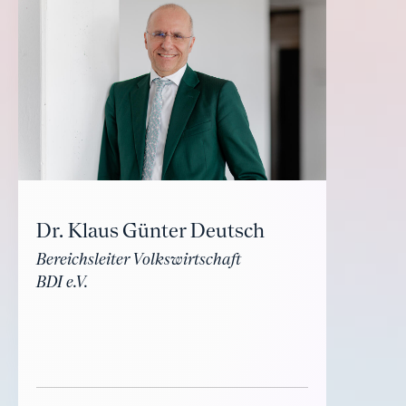
Dr. Klaus Günter Deutsch
Bereichsleiter Volkswirtschaft
BDI e.V.