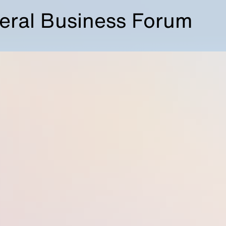
teral Business Forum