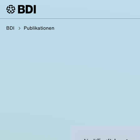
BDI
Publikationen