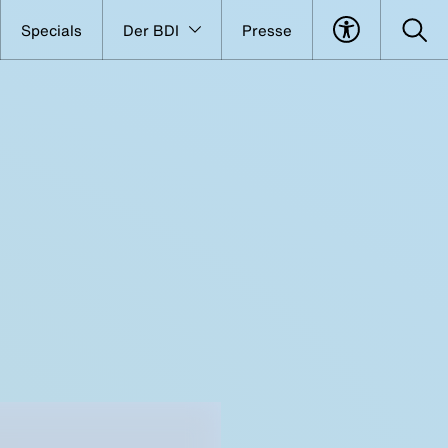
Specials
Der BDI
Presse