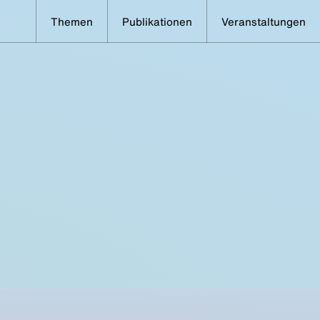
Themen
Publikationen
Veranstaltungen