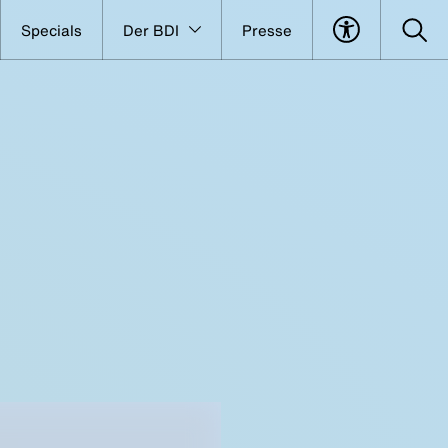
Specials
Der BDI
Presse