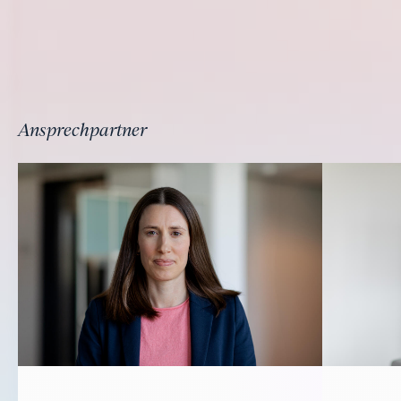
Ansprechpartner