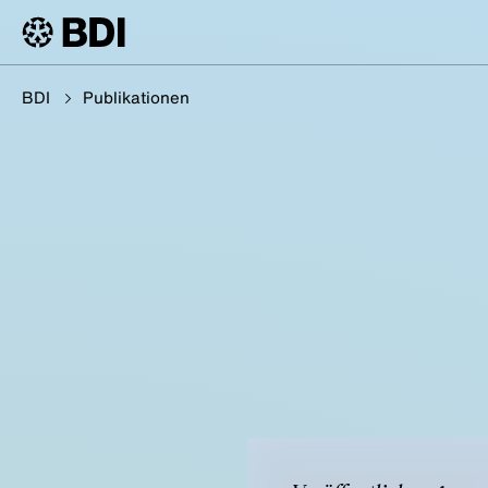
BDI
Publikationen