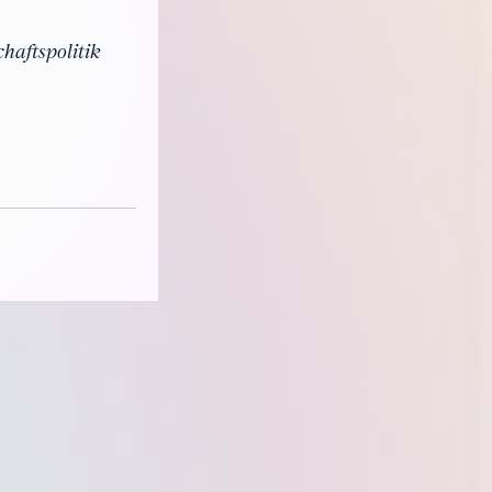
haftspolitik