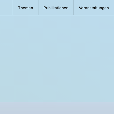
Themen
Publikationen
Veranstaltungen