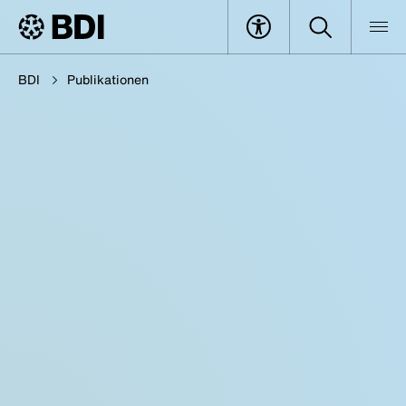
BDI
Publikationen