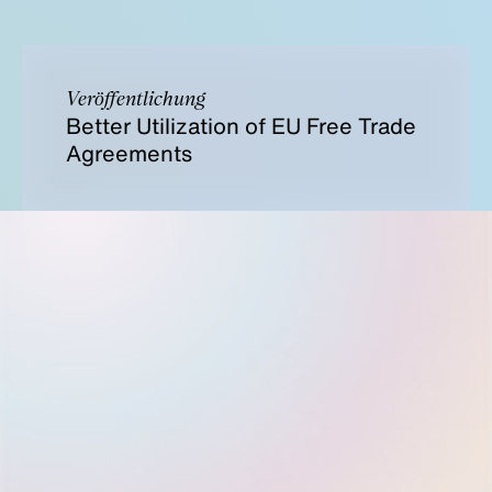
Veröffentlichung
Better Utilization of EU Free Trade
Agreements