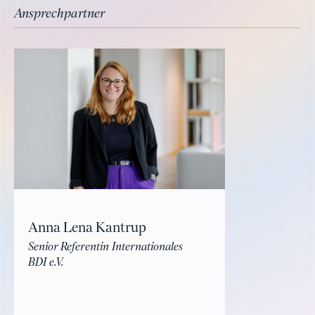
Ansprechpartner
Anna Lena Kantrup
Senior Referentin Internationales
BDI e.V.