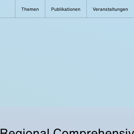
Themen
Publikationen
Veranstaltungen
: Regional Comprehensi