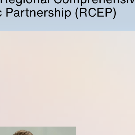
 Partnership (RCEP)