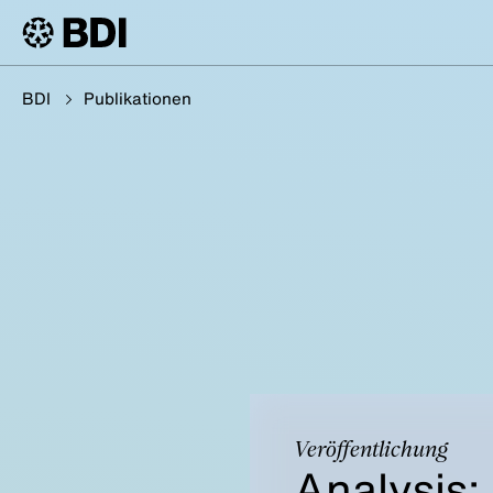
BDI
Publikationen
Veröffentlichung
Analysis