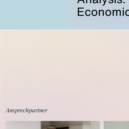
Economic
Ansprechpartner