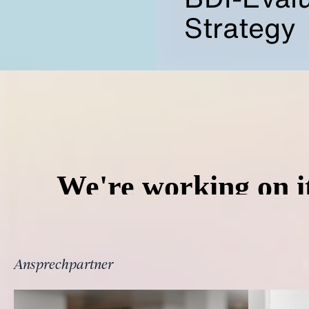
Strategy
Ansprechpartner