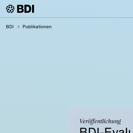
BDI
Publikationen
Veröffentlichung
BDI-Evalu