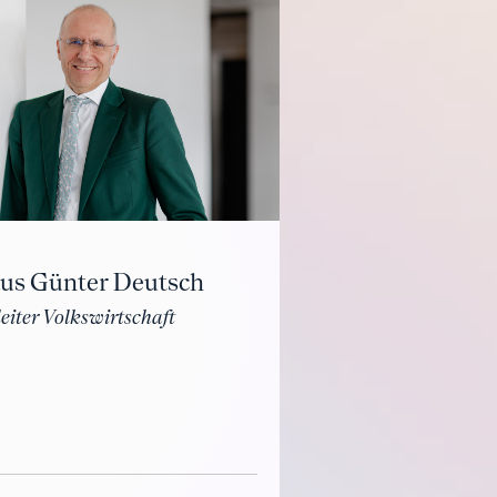
aus Günter Deutsch
eiter Volkswirtschaft