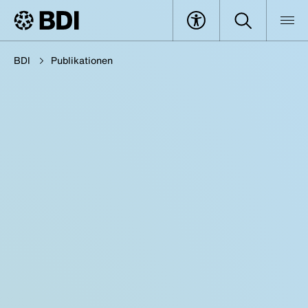
BDI
Publikationen