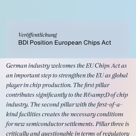
Veröffentlichung
BDI Position European Chips Act
German industry welcomes the EU Chips Act as
an important step to strengthen the EU as global
player in chip production. The first pillar
contributes significantly to the R&amp;D of chip
industry. The second pillar with the first-of-a-
kind facilities creates the necessary conditions
for new semiconductor settlements. Pillar three is
critically and questionable in terms of regulatory