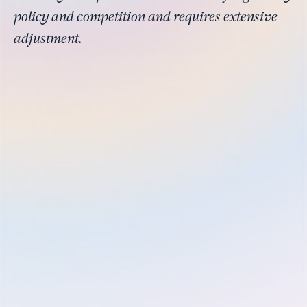
policy and competition and requires extensive
adjustment.