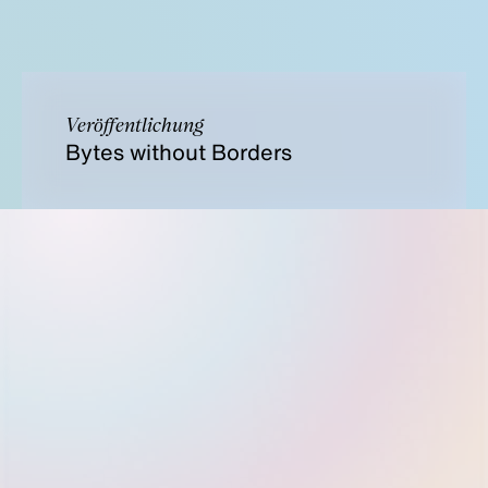
Veröffentlichung
Bytes without Borders