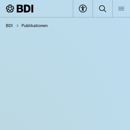
BDI
Publikationen