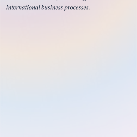
international business processes.