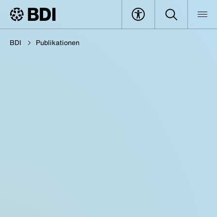
BDI
Publikationen