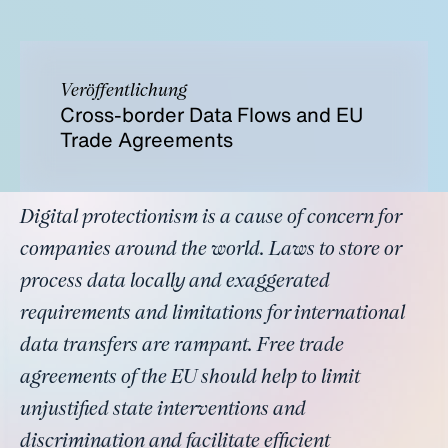
Veröffentlichung
Cross-border Data Flows and EU
Trade Agreements
Digital protectionism is a cause of concern for
companies around the world. Laws to store or
process data locally and exaggerated
requirements and limitations for international
data transfers are rampant. Free trade
agreements of the EU should help to limit
unjustified state interventions and
discrimination and facilitate efficient