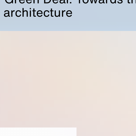
 architecture