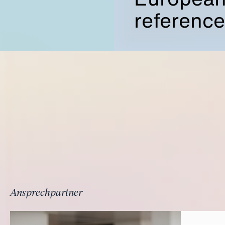
reference
Ansprechpartner