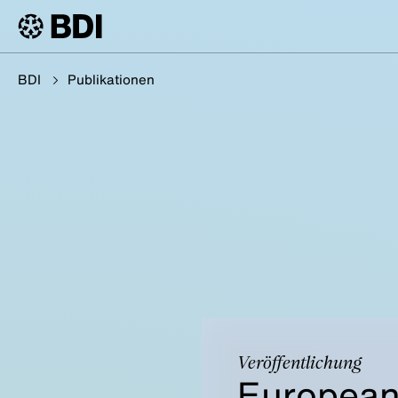
BDI
Publikationen
Veröffentlichung
European