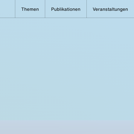
Themen
Publikationen
Veranstaltungen