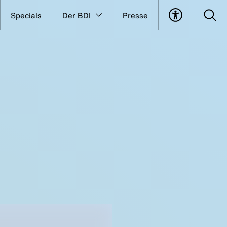
Specials
Der BDI
Presse