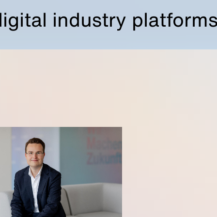
gital industry platform