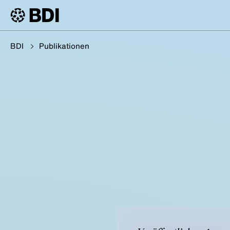
BDI
Publikationen