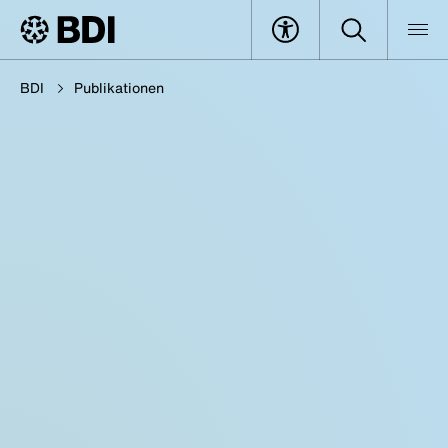
BDI
Publikationen