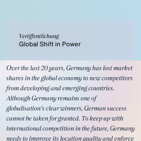
Veröffentlichung
Global Shift in Power
Over the last 20 years, Germany has lost market
shares in the global economy to new competitors
from developing and emerging countries.
Although Germany remains one of
globalisation’s clear winners, German success
cannot be taken for granted. To keep up with
international competition in the future, Germany
needs to improve its location quality and enforce