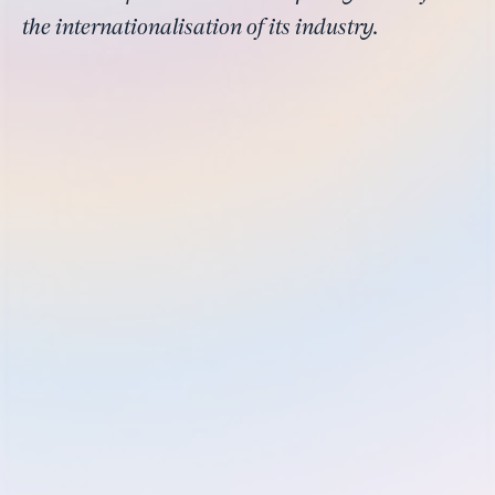
the internationalisation of its industry.