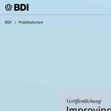
BDI
Publikationen
Veröffentlichung
Improving