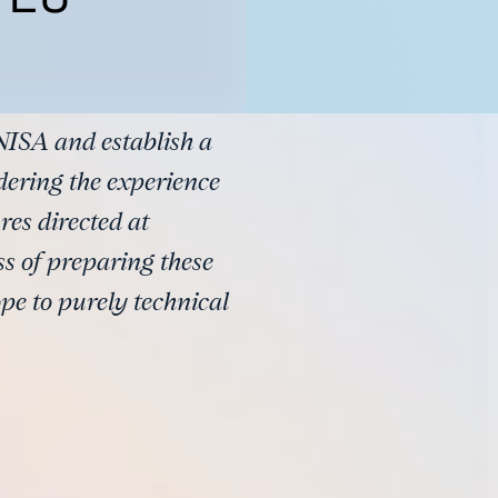
NISA and establish a
dering the experience
res directed at
s of preparing these
pe to purely technical