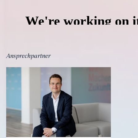
Ansprechpartner