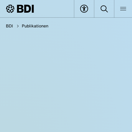
BDI
Publikationen