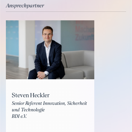
Ansprechpartner
Steven Heckler
Senior Referent Innovation, Sicherheit
und Technologie
BDI e.V.