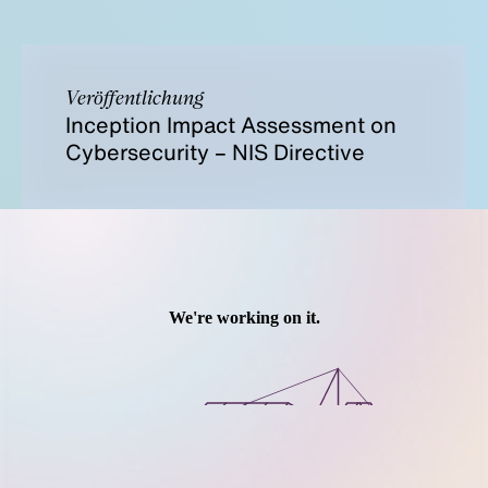
Veröffentlichung
Inception Impact Assessment on
Cybersecurity – NIS Directive