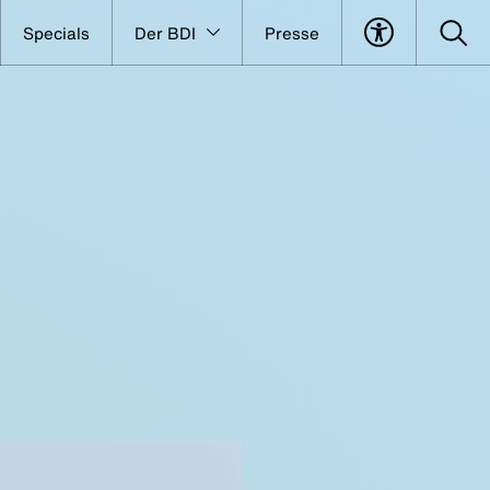
Specials
Der BDI
Presse