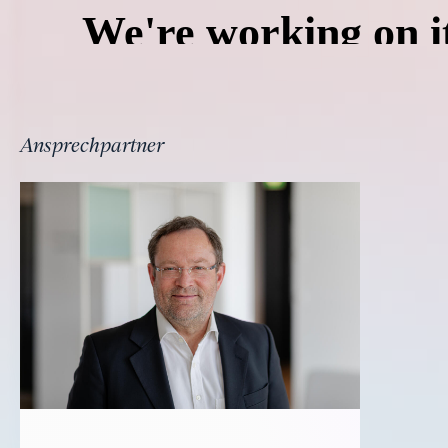
Ansprechpartner