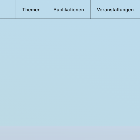
Themen
Publikationen
Veranstaltungen