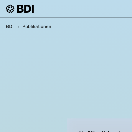
BDI
Publikationen