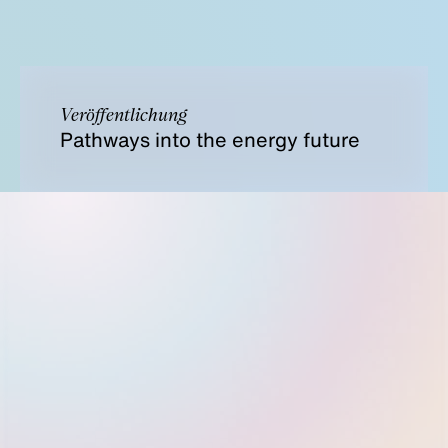
Veröffentlichung
Pathways into the energy future