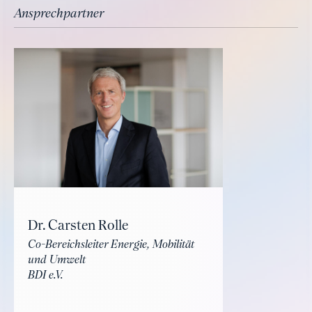
Ansprechpartner
Dr. Carsten Rolle
Co-Bereichsleiter Energie, Mobilität
und Umwelt
BDI e.V.