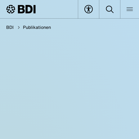
BDI
Publikationen