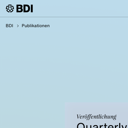
BDI
Publikationen
Veröffentlichung
Quarterl