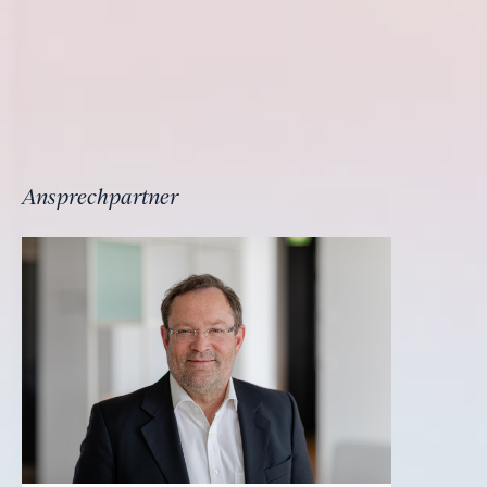
Ansprechpartner