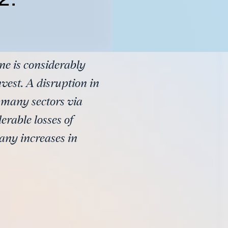
ne is considerably
vest. A disruption in
 many sectors via
erable losses of
any increases in