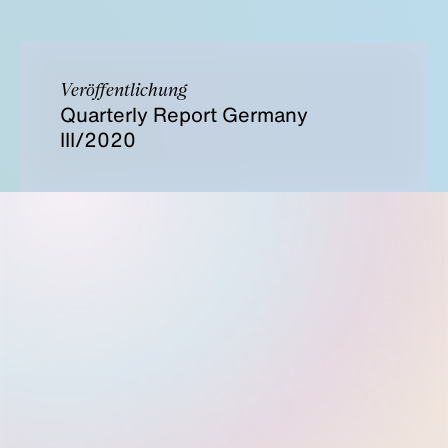
Veröffentlichung
Quarterly Report Germany
III/2020