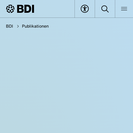
BDI
Publikationen