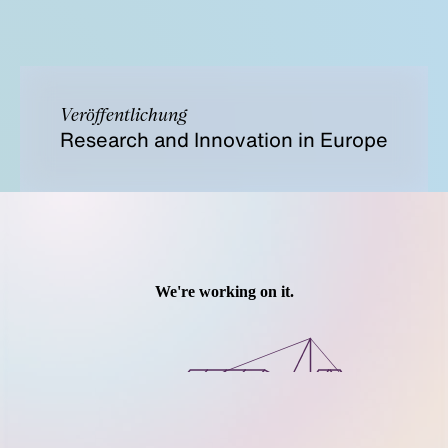
Veröffentlichung
Research and Innovation in Europe