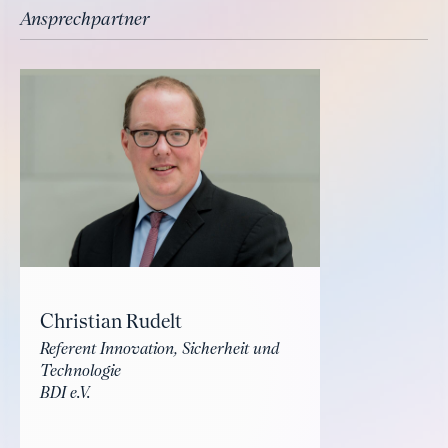
Ansprechpartner
Christian Rudelt
Referent Innovation, Sicherheit und
Technologie
BDI e.V.