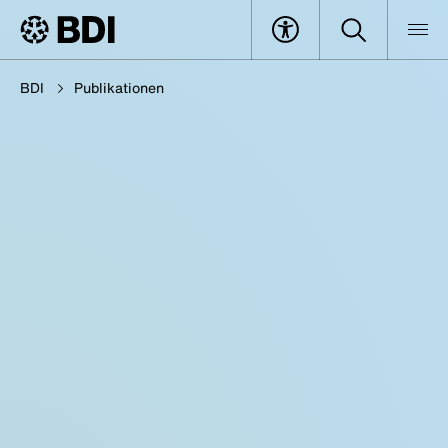
BDI
Publikationen