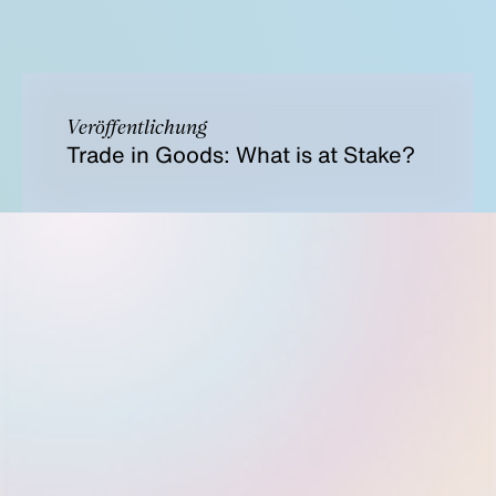
Veröffentlichung
Trade in Goods: What is at Stake?