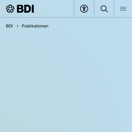
BDI
Publikationen