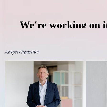
Ansprechpartner