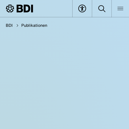
BDI
Publikationen