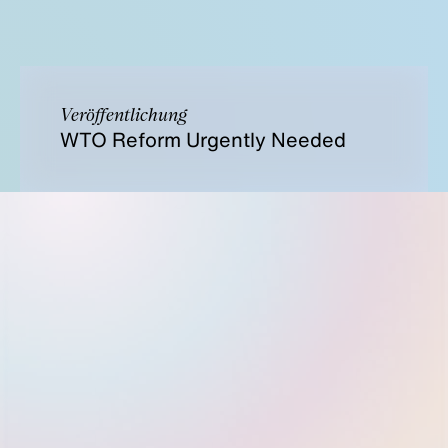
Veröffentlichung
WTO Reform Urgently Needed