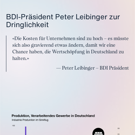
BDI-Präsident Peter Leibinger zur
Dringlichkeit
Die Kosten für Unternehmen sind zu hoch – es müsste
sich also gravierend etwas ändern, damit wir eine
Chance haben, die Wertschöpfung in Deutschland zu
halten.
Peter Leibinger – BDI Präsident