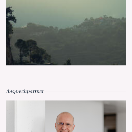
Ansprechpartner