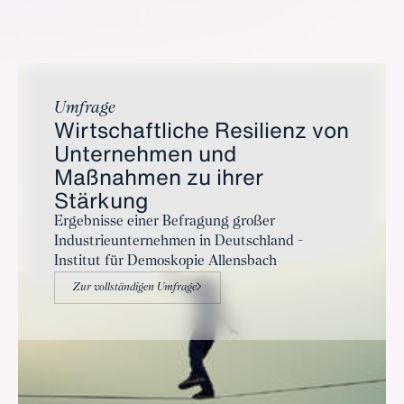
Umfrage
Wirtschaftliche Resilienz von
Unternehmen und
Maßnahmen zu ihrer
Stärkung
Ergebnisse einer Befragung großer
Industrieunternehmen in Deutschland -
Institut für Demoskopie Allensbach
Zur vollständigen Umfrage