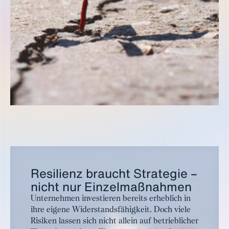
Resilienz braucht Strategie –
nicht nur Einzelmaßnahmen
Unternehmen investieren bereits erheblich in
ihre eigene Widerstandsfähigkeit. Doch viele
Risiken lassen sich nicht allein auf betrieblicher