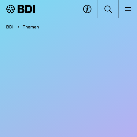
BDI
Themen