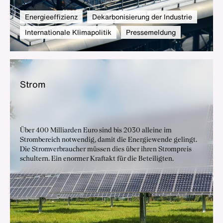
Energieeffizienz
Dekarbonisierung der Industrie
Internationale Klimapolitik
Pressemeldung
Strom
Über 400 Milliarden Euro sind bis 2030 alleine im
Strombereich notwendig, damit die Energiewende gelingt.
Die Stromverbraucher müssen dies über ihren Strompreis
schultern. Ein enormer Kraftakt für die Beteiligten.