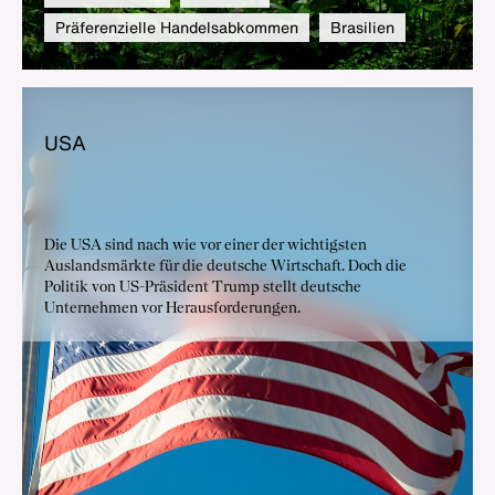
Präferenzielle Handelsabkommen
Brasilien
USA
Die USA sind nach wie vor einer der wichtigsten
Auslandsmärkte für die deutsche Wirtschaft. Doch die
Politik von US-Präsident Trump stellt deutsche
Unternehmen vor Herausforderungen.