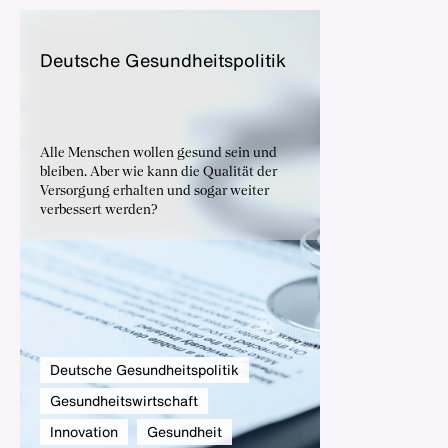
Deut­sche Ge­sund­heits­po­li­tik
Alle Menschen wollen gesund sein und
bleiben. Aber wie kann die Qualität der
Versorgung erhalten und sogar weiter
verbessert werden?
Deutsche Gesundheitspolitik
Gesundheitswirtschaft
Innovation
Gesundheit