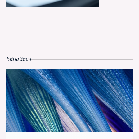
Initiativen