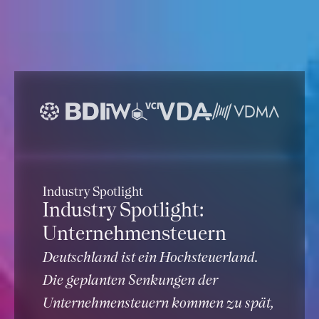
Industry Spotlight
Industry Spotlight:
Unternehmensteuern
Deutschland ist ein Hochsteuerland.
Die geplanten Senkungen der
Unternehmensteuern kommen zu spät,