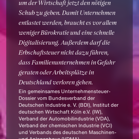
um der Wirtschaft jetzt den nötigen
Schub zu geben. Damit Unternehmen
entlastet werden, braucht es vor allem
weniger Bürokratie und eine schnelle
Digitalisierung. Außerdem darf die
Erbschaftsteuer nicht dazu führen,
dass Familienunternehmen in Gefahr
geraten oder Arbeitsplätze in
Deutschland verloren gehen.
Ein gemeinsames Unternehmensteuer-
Dossier vom Bundesverband der
Deutschen Industrie e. V. (BDI), Institut der
deutschen Wirtschaft Köln e.V. (IW),
Verband der Automobilindustrie (VDA),
Verband der chemischen Industrie (VCI)
und Verbands des deutschen Maschinen-