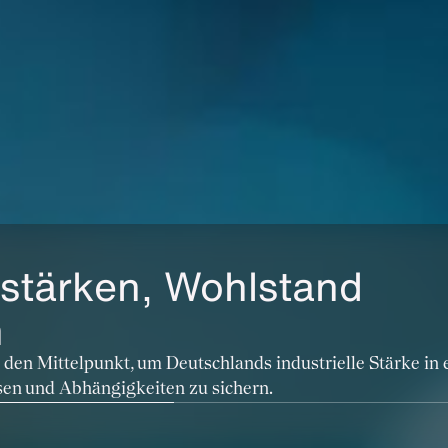
 stärken, Wohlstand
n
 den Mittelpunkt, um Deutschlands industrielle Stärke in 
en und Abhängigkeiten zu sichern.