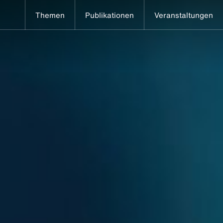
Themen
Publikationen
Veranstaltungen