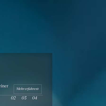
einer
Mehr erfahren