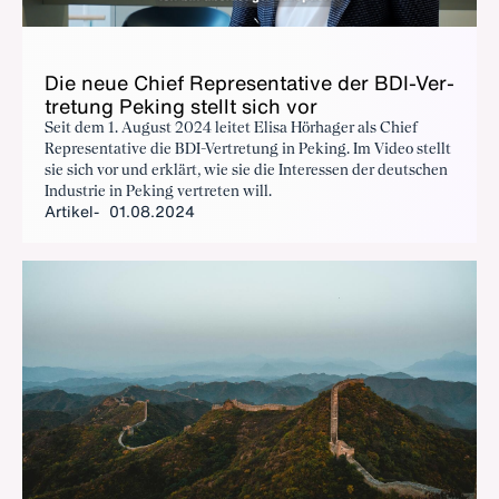
Die neue Chief Re­pre­sen­ta­ti­ve der BDI-Ver­
tre­tung Pe­king stellt sich vor
Seit dem 1. August 2024 leitet Elisa Hörhager als Chief
Representative die BDI-Vertretung in Peking. Im Video stellt
sie sich vor und erklärt, wie sie die Interessen der deutschen
Industrie in Peking vertreten will.
Artikel
01.08.2024