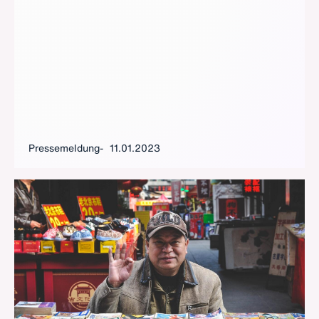
Pressemeldung
11.01.2023