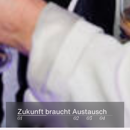
Zukunft braucht Austausch