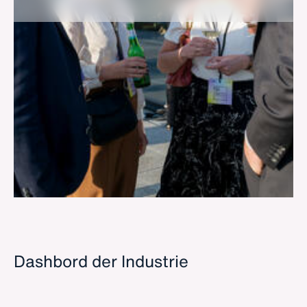
Dashbord der Industrie