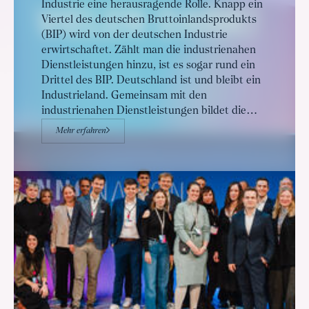
Industrie eine herausragende Rolle. Knapp ein
Viertel des deutschen Bruttoinlandsprodukts
(BIP) wird von der deutschen Industrie
erwirtschaftet. Zählt man die industrienahen
Dienstleistungen hinzu, ist es sogar rund ein
Drittel des BIP. Deutschland ist und bleibt ein
Industrieland. Gemeinsam mit den
industrienahen Dienstleistungen bildet die
Industrie den Wachstumskern unserer
Mehr erfahren
Volkswirtschaft.