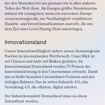
der den Menschen bei uns genauso wie in allen anderen
Teilen der Welt dient. Als Europas größte Handelsnation
müssen wir vorangehen, wenn ein souveränes Europa
verantwortungsvolle, der Nachhaltigkeit verpflichtete
Handels- und Investitionsabkommen anstrebt, die uns
dem Ziel eines Level-Playing-Field nahebringen.
Innovationsland
Unsere Innovationsfähigkeit sichert unsere herausragende
Position im internationalen Wettbewerb. Unser Blick ist
auf Chancen und nicht auf Risiken gerichtet. Im
Innovationsland Deutschland werden 70 Prozent der
Innovationsleistung in den Unternehmen erbracht. Damit
das so bleibt brauchen Unternehmen Freiraum und den
richtigen Rahmen: Das ist neben Industrie 4.0, eine
Verwaltung 4.0, die effizient, digital arbeitet.
Der Industriestandort Deutschland muss zu einem
Zukunftsort werden,