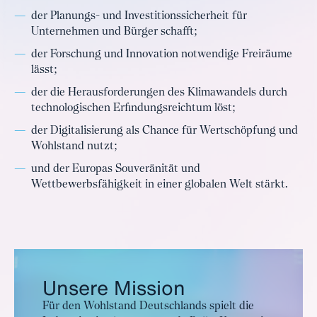
der Planungs- und Investitionssicherheit für
Unternehmen und Bürger schafft;
der Forschung und Innovation notwendige Freiräume
lässt;
der die Herausforderungen des Klimawandels durch
technologischen Erfindungsreichtum löst;
der Digitalisierung als Chance für Wertschöpfung und
Wohlstand nutzt;
und der Europas Souveränität und
Wettbewerbsfähigkeit in einer globalen Welt stärkt.
Unsere Mission
Für den Wohlstand Deutschlands spielt die