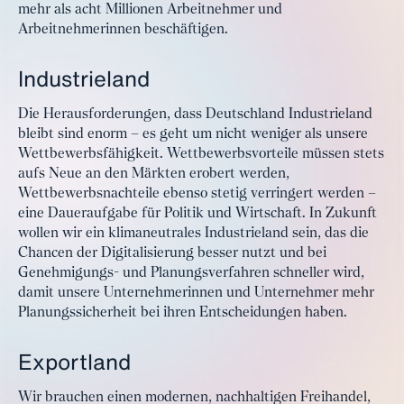
mehr als acht Millionen Arbeitnehmer und
Arbeitnehmerinnen beschäftigen.
Industrieland
Die Herausforderungen, dass Deutschland Industrieland
bleibt sind enorm – es geht um nicht weniger als unsere
Wettbewerbsfähigkeit. Wettbewerbsvorteile müssen stets
aufs Neue an den Märkten erobert werden,
Wettbewerbsnachteile ebenso stetig verringert werden –
eine Daueraufgabe für Politik und Wirtschaft. In Zukunft
wollen wir ein klimaneutrales Industrieland sein, das die
Chancen der Digitalisierung besser nutzt und bei
Genehmigungs- und Planungsverfahren schneller wird,
damit unsere Unternehmerinnen und Unternehmer mehr
Planungssicherheit bei ihren Entscheidungen haben.
Exportland
Wir brauchen einen modernen, nachhaltigen Freihandel,