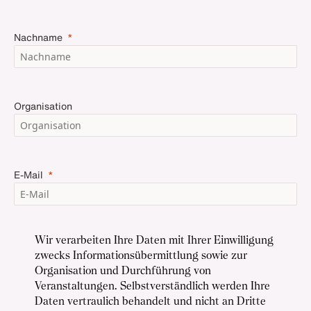
Nachname
Organisation
E-Mail
Wir verarbeiten Ihre Daten mit Ihrer Einwilligung
zwecks Informationsübermittlung sowie zur
Organisation und Durchführung von
Veranstaltungen. Selbstverständlich werden Ihre
Daten vertraulich behandelt und nicht an Dritte