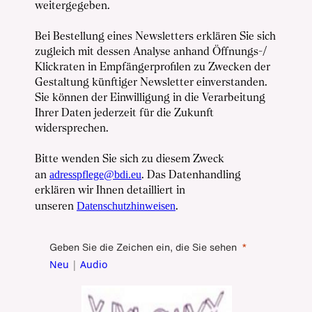
weitergegeben.
Bei Bestellung eines Newsletters erklären Sie sich
zugleich mit dessen Analyse anhand Öffnungs-/
Klickraten in Empfängerprofilen zu Zwecken der
Gestaltung künftiger Newsletter einverstanden.
Sie können der Einwilligung in die Verarbeitung
Ihrer Daten jederzeit für die Zukunft
widersprechen.
Bitte wenden Sie sich zu diesem Zweck
adresspflege@bdi.eu
an
. Das Datenhandling
erklären wir Ihnen detailliert in
Datenschutzhinweisen
unseren
.
Geben Sie die Zeichen ein, die Sie sehen
Neu
|
Audio