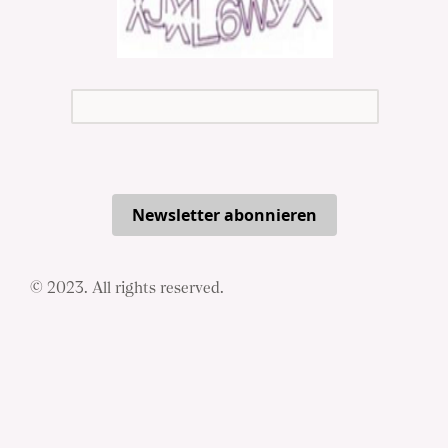
Newsletter abonnieren
© 2023. All rights reserved.