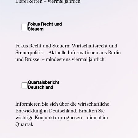
Lieferketten – viermal jährlich.
Fokus Recht und
Steuern
Fokus Recht und Steuern: Wirtschaftsrecht und
Steuerpolitik – Aktuelle Informationen aus Berlin
und Brüssel – mindestens viermal jährlich.
Quartalsbericht
Deutschland
Informieren Sie sich über die wirtschaftliche
Entwicklung in Deutschland. Erhalten Sie
wichtige Konjunkturprognosen – einmal im
Quartal.