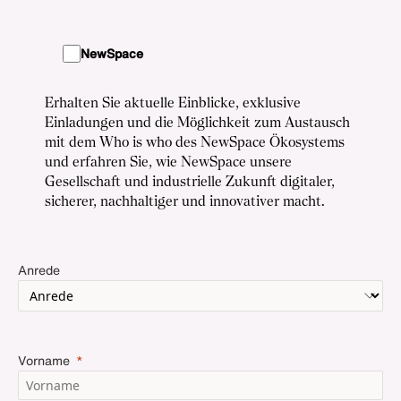
NewSpace
Erhalten Sie aktuelle Einblicke, exklusive
Einladungen und die Möglichkeit zum Austausch
mit dem Who is who des NewSpace Ökosystems
und erfahren Sie, wie NewSpace unsere
Gesellschaft und industrielle Zukunft digitaler,
sicherer, nachhaltiger und innovativer macht.
Anrede
Vorname