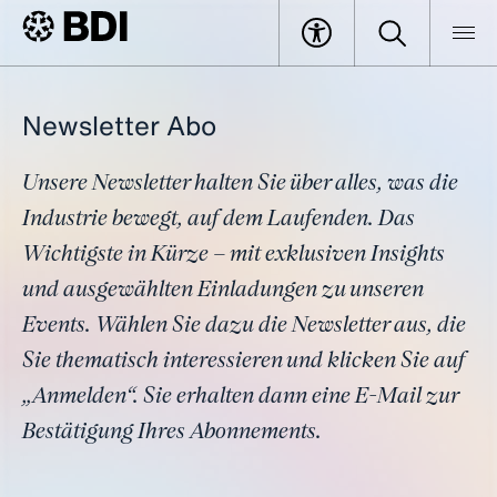
Newsletter Abo
Unsere Newsletter halten Sie über alles, was die
Industrie bewegt, auf dem Laufenden. Das
Wichtigste in Kürze – mit exklusiven Insights
und ausgewählten Einladungen zu unseren
Events. Wählen Sie dazu die Newsletter aus, die
Sie thematisch interessieren und klicken Sie auf
„Anmelden“. Sie erhalten dann eine E-Mail zur
Bestätigung Ihres Abonnements.