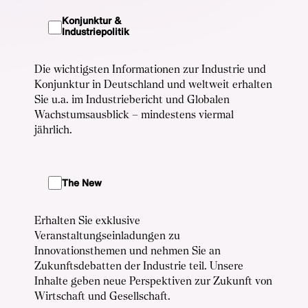
Konjunktur &
Industriepolitik
Die wichtigsten Informationen zur Industrie und
Konjunktur in Deutschland und weltweit erhalten
Sie u.a. im Industriebericht und Globalen
Wachstumsausblick – mindestens viermal
jährlich.
The New
Erhalten Sie exklusive
Veranstaltungseinladungen zu
Innovationsthemen und nehmen Sie an
Zukunftsdebatten der Industrie teil. Unsere
Inhalte geben neue Perspektiven zur Zukunft von
Wirtschaft und Gesellschaft.