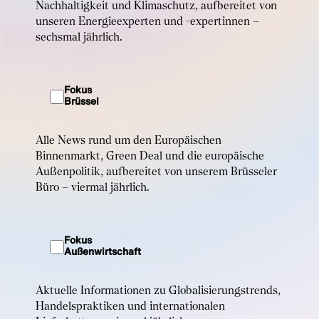
Nachhaltigkeit und Klimaschutz, aufbereitet von
unseren Energieexperten und -expertinnen –
sechsmal jährlich.
Fokus
Brüssel
Alle News rund um den Europäischen
Binnenmarkt, Green Deal und die europäische
Außenpolitik, aufbereitet von unserem Brüsseler
Büro – viermal jährlich.
Fokus
Außenwirtschaft
Aktuelle Informationen zu Globalisierungstrends,
Handelspraktiken und internationalen