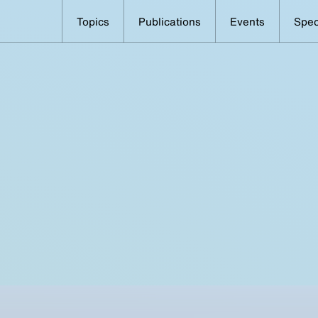
Topics
Publications
Events
Spec