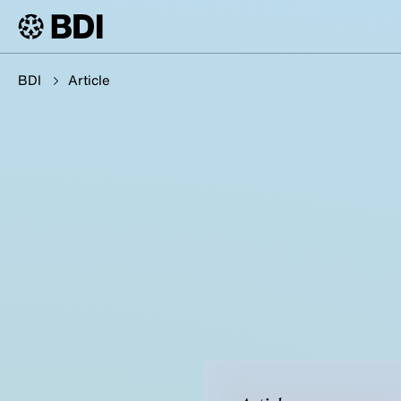
BDI
Article