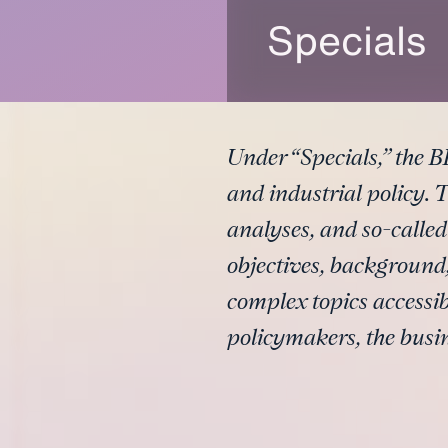
Specials
Under “Specials,” the B
and industrial policy. 
analyses, and so-called
objectives, background
complex topics accessib
policymakers, the busi