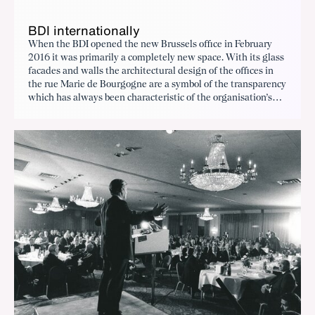
BDI internationally
When the BDI opened the new Brussels office in February
2016 it was primarily a completely new space. With its glass
facades and walls the architectural design of the offices in
the rue Marie de Bourgogne are a symbol of the transparency
which has always been characteristic of the organisation’s
international activities.