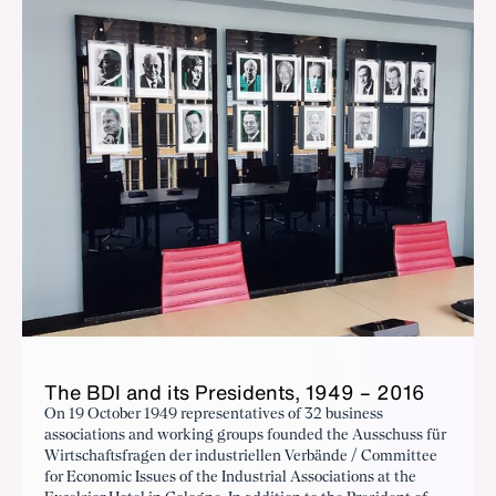
The BDI and its Presidents, 1949 – 2016
On 19 October 1949 representatives of 32 business
associations and working groups founded the Ausschuss für
Wirtschaftsfragen der industriellen Verbände / Committee
for Economic Issues of the Industrial Associations at the