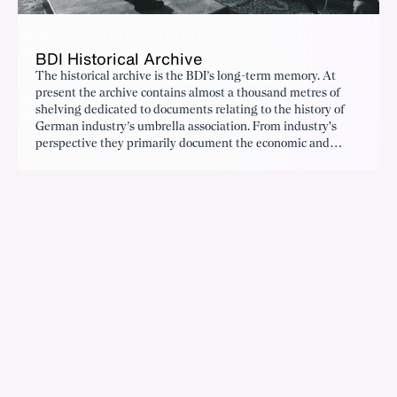
BDI Historical Archive
The historical archive is the BDI’s long-term memory. At
present the archive contains almost a thousand metres of
shelving dedicated to documents relating to the history of
German industry’s umbrella association. From industry's
perspective they primarily document the economic and
political-historical context at national and international
level.