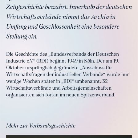
Zeitgeschichte bewahrt. Innerhalb der deutschen
Wirtschaftsverbände nimmt das Archiv in
Umfang und Geschlossenheit eine besondere
Stellung ein.
Die Geschichte des „Bundesverbands der Deutschen
Industrie e.V.“ (BDI) beginnt 1949 in Köln. Der am 19.
Oktober ursprünglich gegründete „Ausschuss für
Wirtschaftsfragen der industriellen Verbände“ wurde nur
wenige Wochen später in „BDI“ umbenannt. 32
Wirtschaftsverbände und Arbeitsgemeinschaften
organisierten sich fortan im neuen Spitzenverband.
Mehr zur Verbandsgeschichte