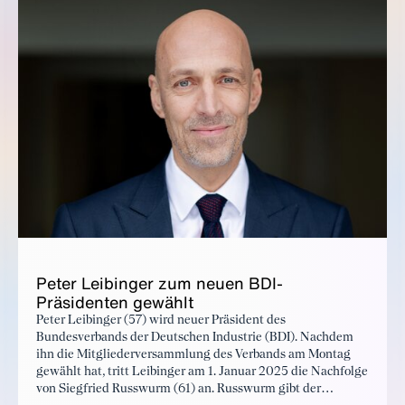
Peter Leibinger zum neuen BDI-
Präsidenten gewählt
Peter Leibinger (57) wird neuer Präsident des
Bundesverbands der Deutschen Industrie (BDI). Nachdem
ihn die Mitgliederversammlung des Verbands am Montag
gewählt hat, tritt Leibinger am 1. Januar 2025 die Nachfolge
von Siegfried Russwurm (61) an. Russwurm gibt der