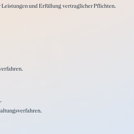
 Leistungen und Erfüllung vertraglicher Pflichten.
verfahren.
.
altungsverfahren.