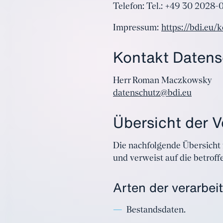
Telefon: Tel.: +49 30 2028-
Impressum:
https://bdi.eu
Kontakt Datens
Herr Roman Maczkowsky
datenschutz@bdi.eu
Übersicht der 
Die nachfolgende Übersicht 
und verweist auf die betrof
Arten der verarbei
Bestandsdaten.