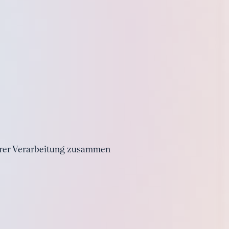
ihrer Verarbeitung zusammen