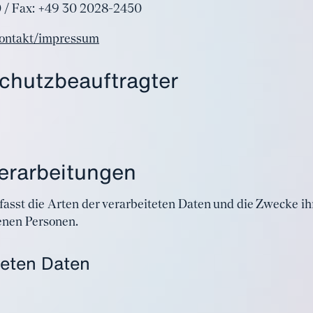
0 / Fax: +49 30 2028-2450
/kontakt/impressum
chutzbeauftragter
Verarbeitungen
fasst die Arten der verarbeiteten Daten und die Zwecke 
fenen Personen.
teten Daten