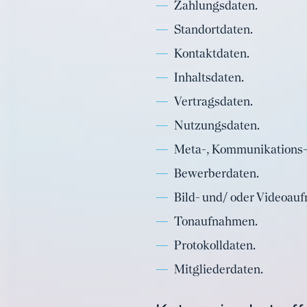
Zahlungsdaten.
Standortdaten.
Kontaktdaten.
Inhaltsdaten.
Vertragsdaten.
Nutzungsdaten.
Meta-, Kommunikations-
Bewerberdaten.
Bild- und/ oder Videoau
Tonaufnahmen.
Protokolldaten.
Mitgliederdaten.