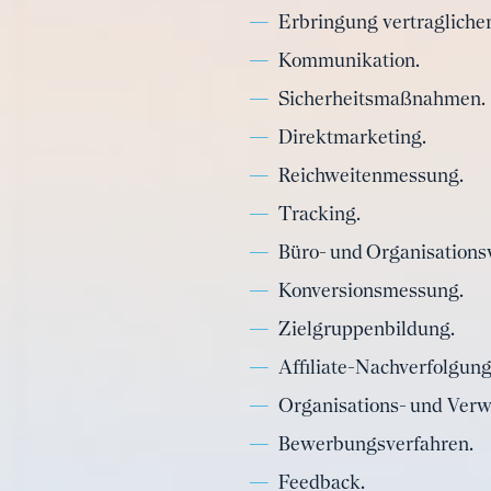
Erbringung vertraglicher
Kommunikation.
Sicherheitsmaßnahmen.
Direktmarketing.
Reichweitenmessung.
Tracking.
Büro- und Organisations
Konversionsmessung.
Zielgruppenbildung.
Affiliate-Nachverfolgung
Organisations- und Verw
Bewerbungsverfahren.
Feedback.