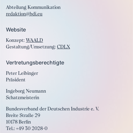
Abteilung Kommunikation
redaktion@bdi.eu
Website
Konzept:
WAALD
Gestaltung/Umsetzung:
CDLX
Vertretungsberechtigte
Peter Leibinger
Präsident
Ingeborg Neumann
Schatzmeisterin
Bundesverband der Deutschen Industrie e. V.
Breite Straße 29
10178 Berlin
Tel.: +49 30 2028-0