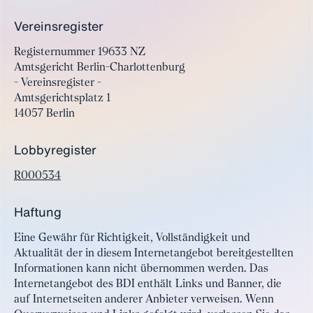
Vereinsregister
Registernummer 19633 NZ
Amtsgericht Berlin-Charlottenburg
- Vereinsregister -
Amtsgerichtsplatz 1
14057 Berlin
Lobbyregister
R000534
Haftung
Eine Gewähr für Richtigkeit, Vollständigkeit und
Aktualität der in diesem Internetangebot bereitgestellten
Informationen kann nicht übernommen werden. Das
Internetangebot des BDI enthält Links und Banner, die
auf Internetseiten anderer Anbieter verweisen. Wenn