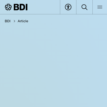
BDI
Article