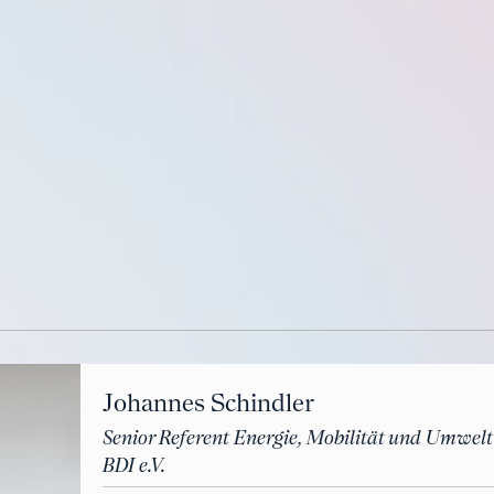
Johannes Schindler
Senior Referent Energie, Mobilität und Umwelt
BDI e.V.