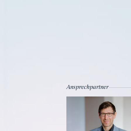
Ansprechpartner