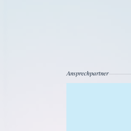
Ansprechpartner