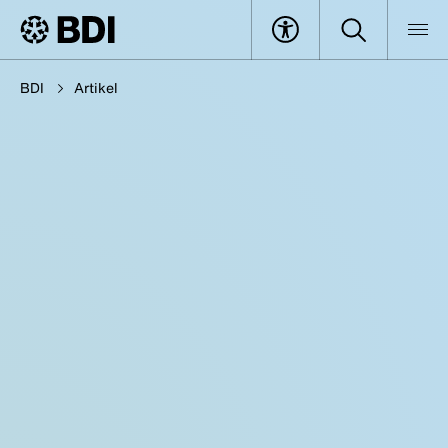
BDI
Artikel