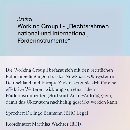
Artikel
Working Group I - „Rechtsrahmen
national und international,
Förderinstrumente“
Die Working Group I befasst sich mit den rechtlichen
Rahmenbedingungen für das NewSpace-Ökosystem in
Deutschland und Europa. Zudem setzt sie sich für eine
effektive Weiterentwicklung von staatlichen
Förderinstrumenten (Stichwort Anker-Aufträge) ein,
damit das Ökosystem nachhaltig gestärkt werden kann.
Sprecher: Dr. Ingo Baumann (BHO Legal)
Koordinator: Matthias Wachter (BDI)