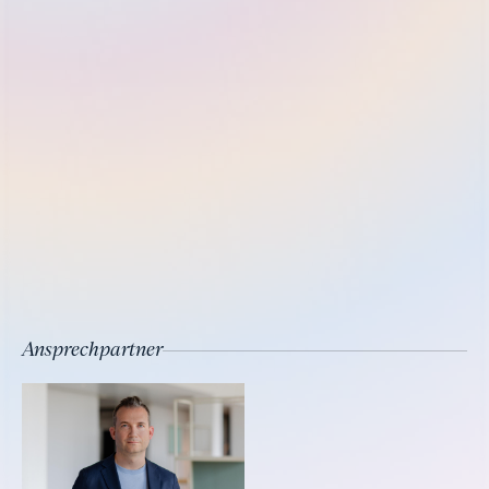
Ansprechpartner