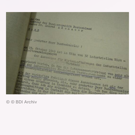
© © BDI Archiv