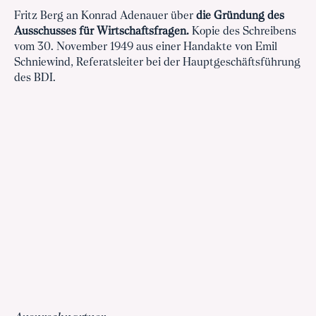
Fritz Berg an Konrad Adenauer über
die Gründung des
Ausschusses für Wirtschaftsfragen.
Kopie des Schreibens
vom 30. November 1949 aus einer Handakte von Emil
Schniewind, Referatsleiter bei der Hauptgeschäftsführung
des BDI.