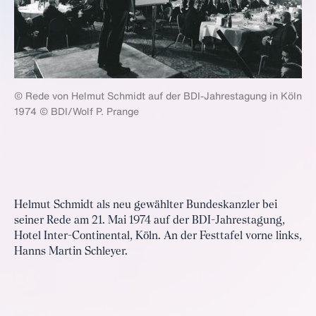
© Rede von Helmut Schmidt auf der BDI-Jahrestagung in Köln
1974 © BDI/Wolf P. Prange
Helmut Schmidt als neu gewählter Bundeskanzler bei
seiner Rede am 21. Mai 1974 auf der BDI-Jahrestagung,
Hotel Inter-Continental, Köln. An der Festtafel vorne links,
Hanns Martin Schleyer.