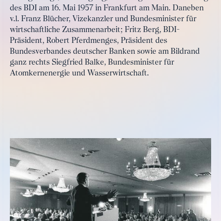
des BDI am 16. Mai 1957 in Frankfurt am Main. Daneben
v.l. Franz Blücher, Vizekanzler und Bundesminister für
wirtschaftliche Zusammenarbeit; Fritz Berg, BDI-
Präsident, Robert Pferdmenges, Präsident des
Bundesverbandes deutscher Banken sowie am Bildrand
ganz rechts Siegfried Balke, Bundesminister für
Atomkernenergie und Wasserwirtschaft.