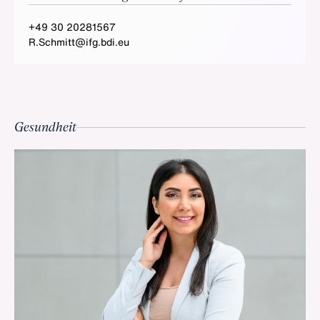
+49 30 20281567
R.Schmitt@ifg.bdi.eu
Gesundheit