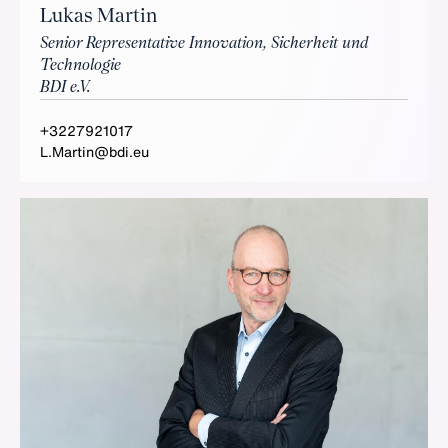
Lukas Martin
Senior Representative Innovation, Sicherheit und
Technologie
BDI e.V.
+3227921017
L.Martin@bdi.eu