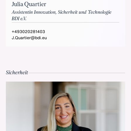
Julia Quartier
Assistentin Innovation, Sicherheit und Technologie
BDI e.V.
+493020281403
J.Quartier@bdi.eu
Sicherheit