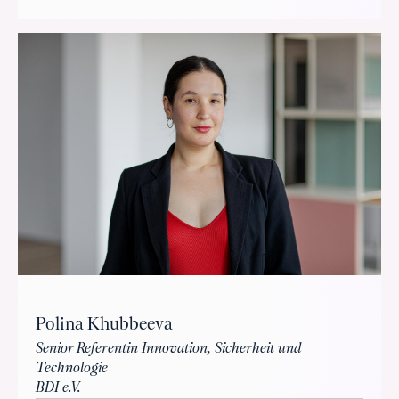
Polina Khubbeeva
Senior Referentin Innovation, Sicherheit und
Technologie
BDI e.V.