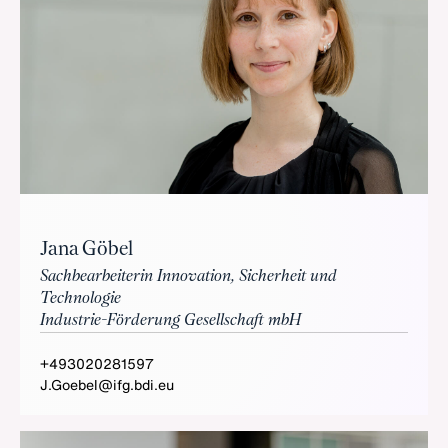
Jana Göbel
Sachbearbeiterin Innovation, Sicherheit und
Technologie
Industrie-Förderung Gesellschaft mbH
+493020281597
J.Goebel@ifg.bdi.eu