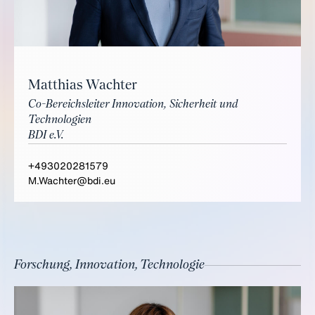
Matthias Wachter
Co-Bereichsleiter Innovation, Sicherheit und
Technologien
BDI e.V.
+493020281579
M.Wachter@bdi.eu
Forschung, Innovation, Technologie