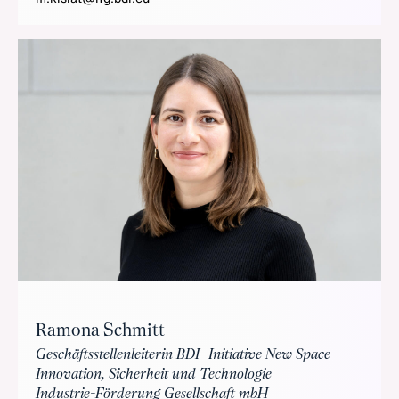
Ramona Schmitt
Geschäftsstellenleiterin BDI- Initiative New Space
Innovation, Sicherheit und Technologie
Industrie-Förderung Gesellschaft mbH