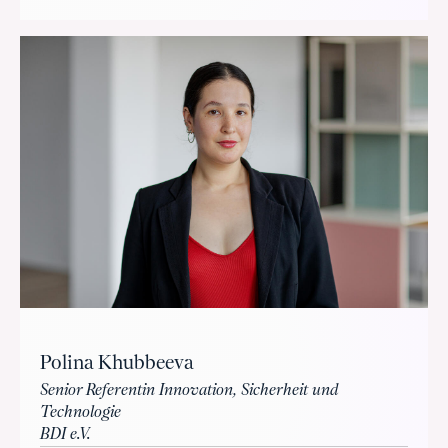
Polina Khubbeeva
Senior Referentin Innovation, Sicherheit und
Technologie
BDI e.V.