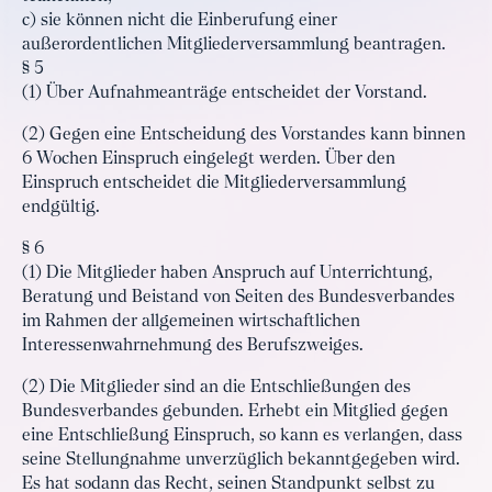
c) sie können nicht die Einberufung einer
außerordentlichen Mitgliederversammlung beantragen.
§ 5
(1) Über Aufnahmeanträge entscheidet der Vorstand.
(2) Gegen eine Entscheidung des Vorstandes kann binnen
6 Wochen Einspruch eingelegt werden. Über den
Einspruch entscheidet die Mitgliederversammlung
endgültig.
§ 6
(1) Die Mitglieder haben Anspruch auf Unterrichtung,
Beratung und Beistand von Seiten des Bundesverbandes
im Rahmen der allgemeinen wirtschaftlichen
Interessenwahrnehmung des Berufszweiges.
(2) Die Mitglieder sind an die Entschließungen des
Bundesverbandes gebunden. Erhebt ein Mitglied gegen
eine Entschließung Einspruch, so kann es verlangen, dass
seine Stellungnahme unverzüglich bekanntgegeben wird.
Es hat sodann das Recht, seinen Standpunkt selbst zu