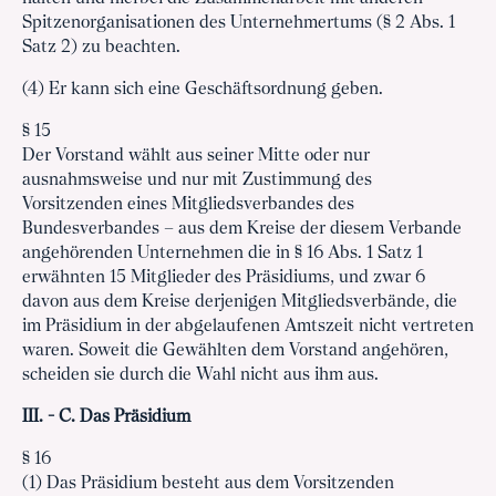
Spitzenorganisationen des Unternehmertums (§ 2 Abs. 1
Satz 2) zu beachten.
(4) Er kann sich eine Geschäftsordnung geben.
§ 15
Der Vorstand wählt aus seiner Mitte oder nur
ausnahmsweise und nur mit Zustimmung des
Vorsitzenden eines Mitgliedsverbandes des
Bundesverbandes – aus dem Kreise der diesem Verbande
angehörenden Unternehmen die in § 16 Abs. 1 Satz 1
erwähnten 15 Mitglieder des Präsidiums, und zwar 6
davon aus dem Kreise derjenigen Mitgliedsverbände, die
im Präsidium in der abgelaufenen Amtszeit nicht vertreten
waren. Soweit die Gewählten dem Vorstand angehören,
scheiden sie durch die Wahl nicht aus ihm aus.
III. - C. Das Präsidium
§ 16
(1) Das Präsidium besteht aus dem Vorsitzenden