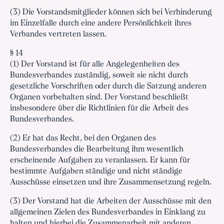
(3) Die Vorstandsmitglieder können sich bei Verhinderung
im Einzelfalle durch eine andere Persönlichkeit ihres
Verbandes vertreten lassen.
§ 14
(1) Der Vorstand ist für alle Angelegenheiten des
Bundesverbandes zuständig, soweit sie nicht durch
gesetzliche Vorschriften oder durch die Satzung anderen
Organen vorbehalten sind. Der Vorstand beschließt
insbesondere über die Richtlinien für die Arbeit des
Bundesverbandes.
(2) Er hat das Recht, bei den Organen des
Bundesverbandes die Bearbeitung ihm wesentlich
erscheinende Aufgaben zu veranlassen. Er kann für
bestimmte Aufgaben ständige und nicht ständige
Ausschüsse einsetzen und ihre Zusammensetzung regeln.
(3) Der Vorstand hat die Arbeiten der Ausschüsse mit den
allgemeinen Zielen des Bundesverbandes in Einklang zu
halten und hierbei die Zusammenarbeit mit anderen