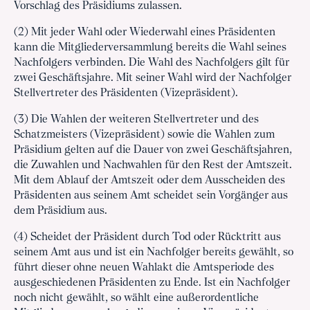
Vorschlag des Präsidiums zulassen.
(2) Mit jeder Wahl oder Wiederwahl eines Präsidenten
kann die Mitgliederversammlung bereits die Wahl seines
Nachfolgers verbinden. Die Wahl des Nachfolgers gilt für
zwei Geschäftsjahre. Mit seiner Wahl wird der Nachfolger
Stellvertreter des Präsidenten (Vizepräsident).
(3) Die Wahlen der weiteren Stellvertreter und des
Schatzmeisters (Vizepräsident) sowie die Wahlen zum
Präsidium gelten auf die Dauer von zwei Geschäftsjahren,
die Zuwahlen und Nachwahlen für den Rest der Amtszeit.
Mit dem Ablauf der Amtszeit oder dem Ausscheiden des
Präsidenten aus seinem Amt scheidet sein Vorgänger aus
dem Präsidium aus.
(4) Scheidet der Präsident durch Tod oder Rücktritt aus
seinem Amt aus und ist ein Nachfolger bereits gewählt, so
führt dieser ohne neuen Wahlakt die Amtsperiode des
ausgeschiedenen Präsidenten zu Ende. Ist ein Nachfolger
noch nicht gewählt, so wählt eine außerordentliche