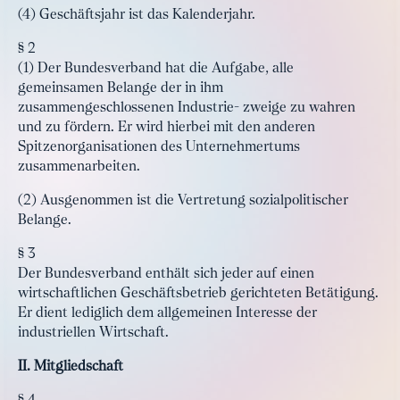
(4) Geschäftsjahr ist das Kalenderjahr.
§ 2
(1) Der Bundesverband hat die Aufgabe, alle
gemeinsamen Belange der in ihm
zusammengeschlossenen Industrie- zweige zu wahren
und zu fördern. Er wird hierbei mit den anderen
Spitzenorganisationen des Unternehmertums
zusammenarbeiten.
(2) Ausgenommen ist die Vertretung sozialpolitischer
Belange.
§ 3
Der Bundesverband enthält sich jeder auf einen
wirtschaftlichen Geschäftsbetrieb gerichteten Betätigung.
Er dient lediglich dem allgemeinen Interesse der
industriellen Wirtschaft.
II. Mitgliedschaft