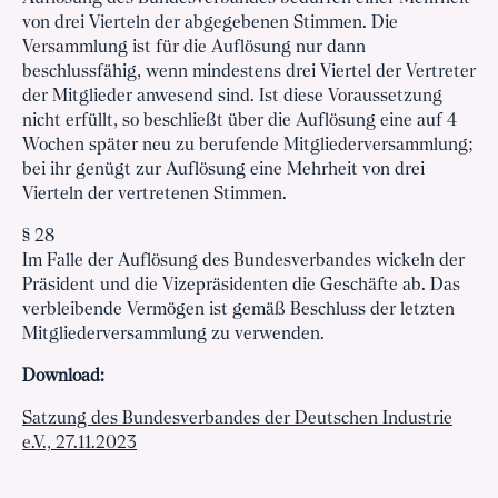
von drei Vierteln der abgegebenen Stimmen. Die
Versammlung ist für die Auflösung nur dann
beschlussfähig, wenn mindestens drei Viertel der Vertreter
der Mitglieder anwesend sind. Ist diese Voraussetzung
nicht erfüllt, so beschließt über die Auflösung eine auf 4
Wochen später neu zu berufende Mitgliederversammlung;
bei ihr genügt zur Auflösung eine Mehrheit von drei
Vierteln der vertretenen Stimmen.
§ 28
Im Falle der Auflösung des Bundesverbandes wickeln der
Präsident und die Vizepräsidenten die Geschäfte ab. Das
verbleibende Vermögen ist gemäß Beschluss der letzten
Mitgliederversammlung zu verwenden.
Download:
Satzung des Bundesverbandes der Deutschen Industrie
e.V., 27.11.2023