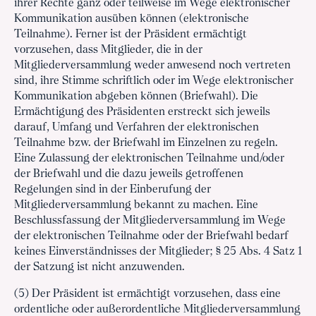
ihrer Rechte ganz oder teilweise im Wege elektronischer
Kommunikation ausüben können (elektronische
Teilnahme). Ferner ist der Präsident ermächtigt
vorzusehen, dass Mitglieder, die in der
Mitgliederversammlung weder anwesend noch vertreten
sind, ihre Stimme schriftlich oder im Wege elektronischer
Kommunikation abgeben können (Briefwahl). Die
Ermächtigung des Präsidenten erstreckt sich jeweils
darauf, Umfang und Verfahren der elektronischen
Teilnahme bzw. der Briefwahl im Einzelnen zu regeln.
Eine Zulassung der elektronischen Teilnahme und/oder
der Briefwahl und die dazu jeweils getroffenen
Regelungen sind in der Einberufung der
Mitgliederversammlung bekannt zu machen. Eine
Beschlussfassung der Mitgliederversammlung im Wege
der elektronischen Teilnahme oder der Briefwahl bedarf
keines Einverständnisses der Mitglieder; § 25 Abs. 4 Satz 1
der Satzung ist nicht anzuwenden.
(5) Der Präsident ist ermächtigt vorzusehen, dass eine
ordentliche oder außerordentliche Mitgliederversammlung