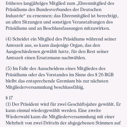
früheres langjähriges Mitglied zum „Ehrenmitglied des
Präsidiums des Bundesverbandes der Deutschen
Industrie“ zu ernennen; das Ehrenmitglied ist berechtigt,
an allen Sitzungen und sonstigen Veranstaltungen des
Präsidiums und an Beschlussfassungen mitzuwirken.
(4) Scheidet ein Mitglied des Präsidiums während seiner
Amtszeit aus, so kann dasjenige Organ, das den
Ausgeschiedenen gewählt hatte, für den Rest seiner
Amtszeit einen Ersatzmann nachwählen.
(5) Im Falle des Ausscheidens eines Mitgliedes des
Präsidiums oder des Vorstandes im Sinne des § 26 BGB
bleibt das entsprechende Gremium bis zur nächsten
Mitgliederversammlung beschlussfähig.
§ 17
(1) Der Präsident wird für zwei Geschäftsjahre gewählt. Er
kann einmal wiedergewählt werden. Eine zweite
Wiederwahl kann die Mitgliederversammlung mit einer
Mehrheit von zwei Dritteln der abgegebenen Stimmen auf