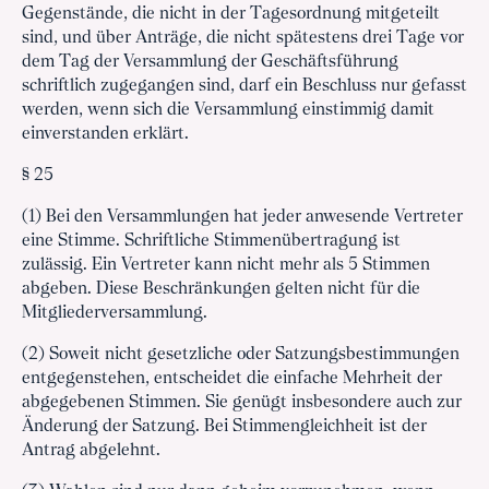
Gegenstände, die nicht in der Tagesordnung mitgeteilt
sind, und über Anträge, die nicht spätestens drei Tage vor
dem Tag der Versammlung der Geschäftsführung
schriftlich zugegangen sind, darf ein Beschluss nur gefasst
werden, wenn sich die Versammlung einstimmig damit
einverstanden erklärt.
§ 25
(1) Bei den Versammlungen hat jeder anwesende Vertreter
eine Stimme. Schriftliche Stimmenübertragung ist
zulässig. Ein Vertreter kann nicht mehr als 5 Stimmen
abgeben. Diese Beschränkungen gelten nicht für die
Mitgliederversammlung.
(2) Soweit nicht gesetzliche oder Satzungsbestimmungen
entgegenstehen, entscheidet die einfache Mehrheit der
abgegebenen Stimmen. Sie genügt insbesondere auch zur
Änderung der Satzung. Bei Stimmengleichheit ist der
Antrag abgelehnt.