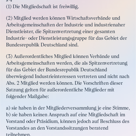
§ 4
(1) Die Mitgliedschaft ist freiwillig.
(2) Mitglied werden können Wirtschaftsverbände und
Arbeitsgemeinschaften der Industrie und industrienaher
Dienstleister, die Spitzenvertretung einer gesamten
Industrie- oder Dienstleistungsgruppe für das Gebiet der
Bundesrepublik Deutschland sind.
(3) Außerordentliches Mitglied können Verbände und
Arbeitsgemeinschaften werden, die als Spitzenvertretung
für das Gebiet der Bundesrepublik Deutschland
überwiegend Industrieinteressen vertreten und nicht nach
Abs. 2 Mitglied werden können. Die Vorschriften dieser
Satzung gelten für außerordentliche Mitglieder mit
folgender Maßgabe:
a) sie haben in der Mitgliederversammlung je eine Stimme,
b) sie haben keinen Anspruch auf eine Mitgliedschaft im
Vorstand oder Präsidium, können jedoch auf Beschluss des
Vorstandes an den Vorstandssitzungen beratend
teilnehmen,