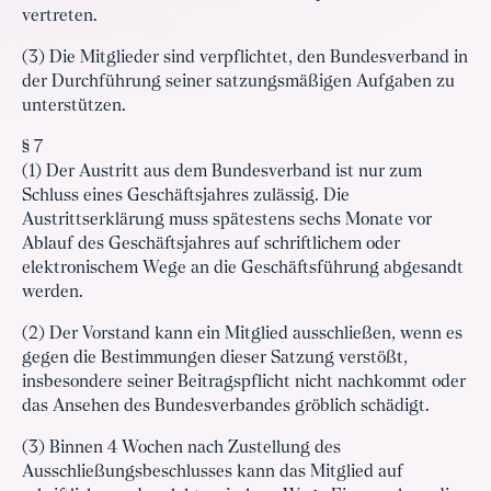
vertreten.
(3) Die Mitglieder sind verpflichtet, den Bundesverband in
der Durchführung seiner satzungsmäßigen Aufgaben zu
unterstützen.
§ 7
(1) Der Austritt aus dem Bundesverband ist nur zum
Schluss eines Geschäftsjahres zulässig. Die
Austrittserklärung muss spätestens sechs Monate vor
Ablauf des Geschäftsjahres auf schriftlichem oder
elektronischem Wege an die Geschäftsführung abgesandt
werden.
(2) Der Vorstand kann ein Mitglied ausschließen, wenn es
gegen die Bestimmungen dieser Satzung verstößt,
insbesondere seiner Beitragspflicht nicht nachkommt oder
das Ansehen des Bundesverbandes gröblich schädigt.
(3) Binnen 4 Wochen nach Zustellung des
Ausschließungsbeschlusses kann das Mitglied auf