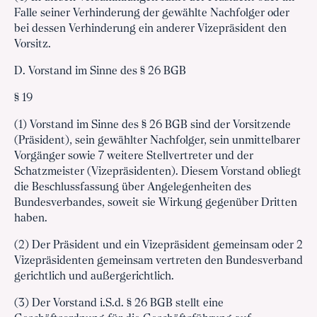
Falle seiner Verhinderung der gewählte Nachfolger oder
bei dessen Verhinderung ein anderer Vizepräsident den
Vorsitz.
D. Vorstand im Sinne des § 26 BGB
§ 19
(1) Vorstand im Sinne des § 26 BGB sind der Vorsitzende
(Präsident), sein gewählter Nachfolger, sein unmittelbarer
Vorgänger sowie 7 weitere Stellvertreter und der
Schatzmeister (Vizepräsidenten). Diesem Vorstand obliegt
die Beschlussfassung über Angelegenheiten des
Bundesverbandes, soweit sie Wirkung gegenüber Dritten
haben.
(2) Der Präsident und ein Vizepräsident gemeinsam oder 2
Vizepräsidenten gemeinsam vertreten den Bundesverband
gerichtlich und außergerichtlich.
(3) Der Vorstand i.S.d. § 26 BGB stellt eine