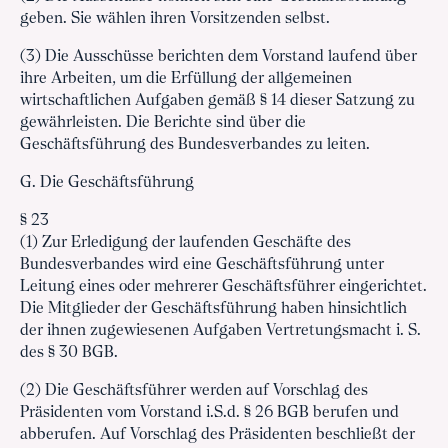
geben. Sie wählen ihren Vorsitzenden selbst.
(3) Die Ausschüsse berichten dem Vorstand laufend über
ihre Arbeiten, um die Erfüllung der allgemeinen
wirtschaftlichen Aufgaben gemäß § 14 dieser Satzung zu
gewährleisten. Die Berichte sind über die
Geschäftsführung des Bundesverbandes zu leiten.
G. Die Geschäftsführung
§ 23
(1) Zur Erledigung der laufenden Geschäfte des
Bundesverbandes wird eine Geschäftsführung unter
Leitung eines oder mehrerer Geschäftsführer eingerichtet.
Die Mitglieder der Geschäftsführung haben hinsichtlich
der ihnen zugewiesenen Aufgaben Vertretungsmacht i. S.
des § 30 BGB.
(2) Die Geschäftsführer werden auf Vorschlag des
Präsidenten vom Vorstand i.S.d. § 26 BGB berufen und
abberufen. Auf Vorschlag des Präsidenten beschließt der