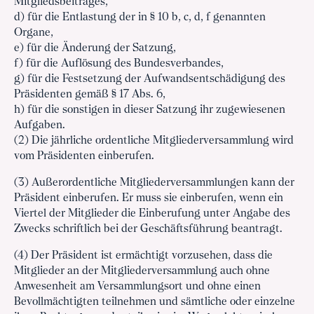
Mitgliedsbeitrages,
d) für die Entlastung der in § 10 b, c, d, f genannten
Organe,
e) für die Änderung der Satzung,
f) für die Auflösung des Bundesverbandes,
g) für die Festsetzung der Aufwandsentschädigung des
Präsidenten gemäß § 17 Abs. 6,
h) für die sonstigen in dieser Satzung ihr zugewiesenen
Aufgaben.
(2) Die jährliche ordentliche Mitgliederversammlung wird
vom Präsidenten einberufen.
(3) Außerordentliche Mitgliederversammlungen kann der
Präsident einberufen. Er muss sie einberufen, wenn ein
Viertel der Mitglieder die Einberufung unter Angabe des
Zwecks schriftlich bei der Geschäftsführung beantragt.
(4) Der Präsident ist ermächtigt vorzusehen, dass die
Mitglieder an der Mitgliederversammlung auch ohne
Anwesenheit am Versammlungsort und ohne einen
Bevollmächtigten teilnehmen und sämtliche oder einzelne