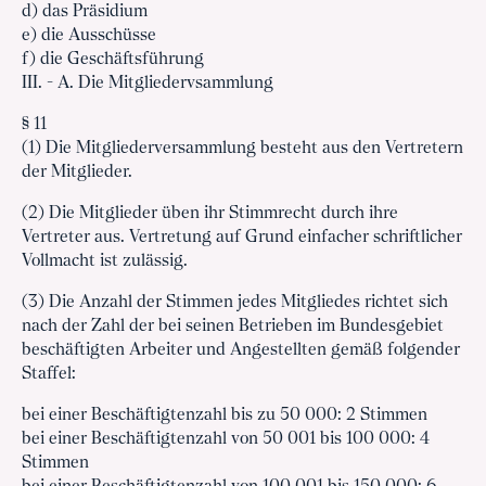
d) das Präsidium
e) die Ausschüsse
f) die Geschäftsführung
III. - A. Die Mitgliedervsammlung
§ 11
(1) Die Mitgliederversammlung besteht aus den Vertretern
der Mitglieder.
(2) Die Mitglieder üben ihr Stimmrecht durch ihre
Vertreter aus. Vertretung auf Grund einfacher schriftlicher
Vollmacht ist zulässig.
(3) Die Anzahl der Stimmen jedes Mitgliedes richtet sich
nach der Zahl der bei seinen Betrieben im Bundesgebiet
beschäftigten Arbeiter und Angestellten gemäß folgender
Staffel:
bei einer Beschäftigtenzahl bis zu 50 000: 2 Stimmen
bei einer Beschäftigtenzahl von 50 001 bis 100 000: 4
Stimmen