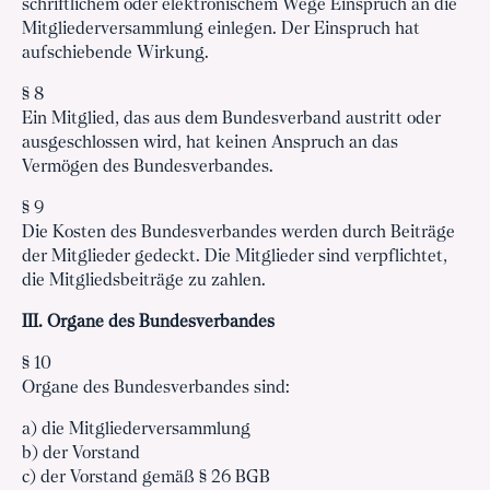
schriftlichem oder elektronischem Wege Einspruch an die
Mitgliederversammlung einlegen. Der Einspruch hat
aufschiebende Wirkung.
§ 8
Ein Mitglied, das aus dem Bundesverband austritt oder
ausgeschlossen wird, hat keinen Anspruch an das
Vermögen des Bundesverbandes.
§ 9
Die Kosten des Bundesverbandes werden durch Beiträge
der Mitglieder gedeckt. Die Mitglieder sind verpflichtet,
die Mitgliedsbeiträge zu zahlen.
III. Organe des Bundesverbandes
§ 10
Organe des Bundesverbandes sind:
a) die Mitgliederversammlung
b) der Vorstand
c) der Vorstand gemäß § 26 BGB