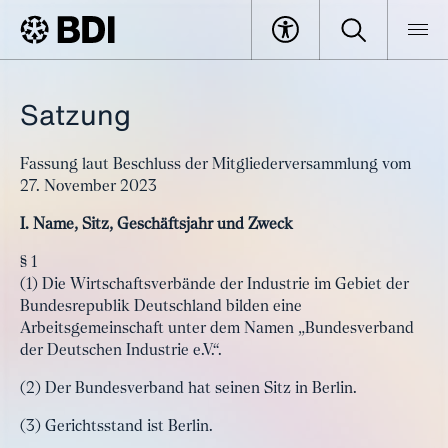
Satzung
Fassung laut Beschluss der Mitgliederversammlung vom
27. November 2023
I. Name, Sitz, Geschäftsjahr und Zweck
§ 1
(1) Die Wirtschaftsverbände der Industrie im Gebiet der
Bundesrepublik Deutschland bilden eine
Arbeitsgemeinschaft unter dem Namen „Bundesverband
der Deutschen Industrie e.V.“.
(2) Der Bundesverband hat seinen Sitz in Berlin.
(3) Gerichtsstand ist Berlin.