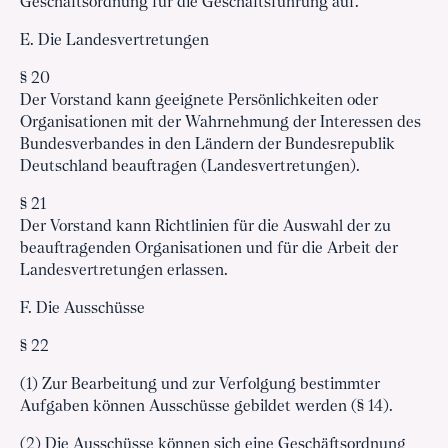
Geschäftsordnung für die Geschäftsführung auf.
E. Die Landesvertretungen
§ 20
Der Vorstand kann geeignete Persönlichkeiten oder
Organisationen mit der Wahrnehmung der Interessen des
Bundesverbandes in den Ländern der Bundesrepublik
Deutschland beauftragen (Landesvertretungen).
§ 21
Der Vorstand kann Richtlinien für die Auswahl der zu
beauftragenden Organisationen und für die Arbeit der
Landesvertretungen erlassen.
F. Die Ausschüsse
§ 22
(1) Zur Bearbeitung und zur Verfolgung bestimmter
Aufgaben können Ausschüsse gebildet werden (§ 14).
(2) Die Ausschüsse können sich eine Geschäftsordnung