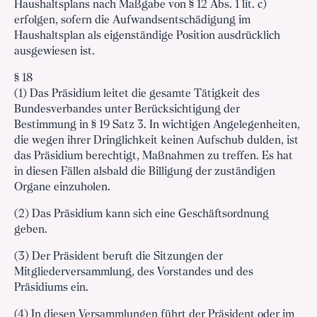
Haushaltsplans nach Maßgabe von § 12 Abs. 1 lit. c)
erfolgen, sofern die Aufwandsentschädigung im
Haushaltsplan als eigenständige Position ausdrücklich
ausgewiesen ist.
§ 18
(1) Das Präsidium leitet die gesamte Tätigkeit des
Bundesverbandes unter Berücksichtigung der
Bestimmung in § 19 Satz 3. In wichtigen Angelegenheiten,
die wegen ihrer Dringlichkeit keinen Aufschub dulden, ist
das Präsidium berechtigt, Maßnahmen zu treffen. Es hat
in diesen Fällen alsbald die Billigung der zuständigen
Organe einzuholen.
(2) Das Präsidium kann sich eine Geschäftsordnung
geben.
(3) Der Präsident beruft die Sitzungen der
Mitgliederversammlung, des Vorstandes und des
Präsidiums ein.
(4) In diesen Versammlungen führt der Präsident oder im