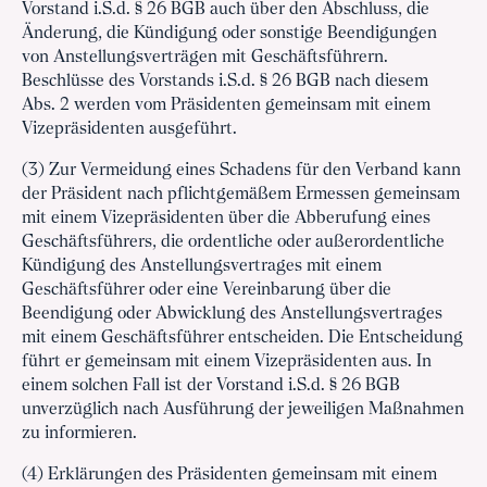
Vorstand i.S.d. § 26 BGB auch über den Abschluss, die
Änderung, die Kündigung oder sonstige Beendigungen
von Anstellungsverträgen mit Geschäftsführern.
Beschlüsse des Vorstands i.S.d. § 26 BGB nach diesem
Abs. 2 werden vom Präsidenten gemeinsam mit einem
Vizepräsidenten ausgeführt.
(3) Zur Vermeidung eines Schadens für den Verband kann
der Präsident nach pflichtgemäßem Ermessen gemeinsam
mit einem Vizepräsidenten über die Abberufung eines
Geschäftsführers, die ordentliche oder außerordentliche
Kündigung des Anstellungsvertrages mit einem
Geschäftsführer oder eine Vereinbarung über die
Beendigung oder Abwicklung des Anstellungsvertrages
mit einem Geschäftsführer entscheiden. Die Entscheidung
führt er gemeinsam mit einem Vizepräsidenten aus. In
einem solchen Fall ist der Vorstand i.S.d. § 26 BGB
unverzüglich nach Ausführung der jeweiligen Maßnahmen
zu informieren.
(4) Erklärungen des Präsidenten gemeinsam mit einem