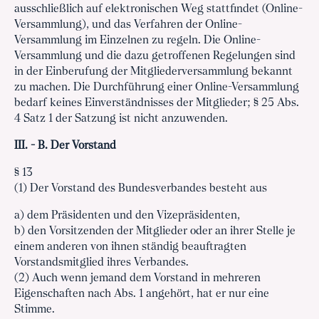
ausschließlich auf elektronischen Weg stattfindet (Online-
Versammlung), und das Verfahren der Online-
Versammlung im Einzelnen zu regeln. Die Online-
Versammlung und die dazu getroffenen Regelungen sind
in der Einberufung der Mitgliederversammlung bekannt
zu machen. Die Durchführung einer Online-Versammlung
bedarf keines Einverständnisses der Mitglieder; § 25 Abs.
4 Satz 1 der Satzung ist nicht anzuwenden.
III. - B. Der Vorstand
§ 13
(1) Der Vorstand des Bundesverbandes besteht aus
a) dem Präsidenten und den Vizepräsidenten,
b) den Vorsitzenden der Mitglieder oder an ihrer Stelle je
einem anderen von ihnen ständig beauftragten
Vorstandsmitglied ihres Verbandes.
(2) Auch wenn jemand dem Vorstand in mehreren
Eigenschaften nach Abs. 1 angehört, hat er nur eine
Stimme.