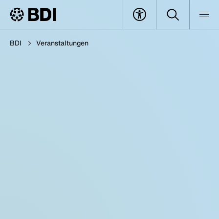
BDI
Veranstaltungen