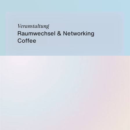
Veranstaltung
Raumwechsel & Networking
Coffee