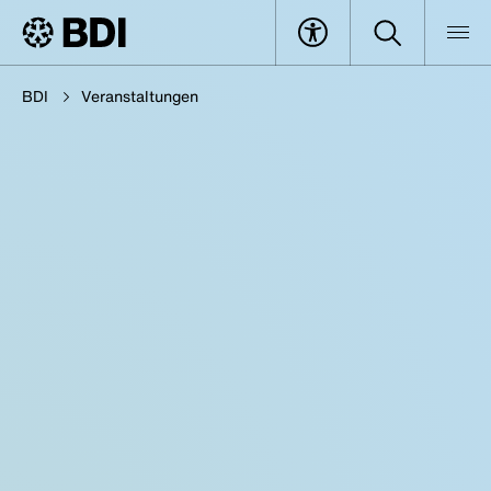
BDI
Veranstaltungen