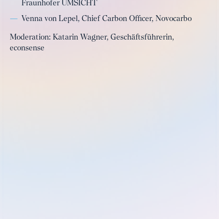
Fraunhofer UMSICHT
Venna von Lepel, Chief Carbon Officer, Novocarbo
Moderation: Katarin Wagner, Geschäftsführerin,
econsense