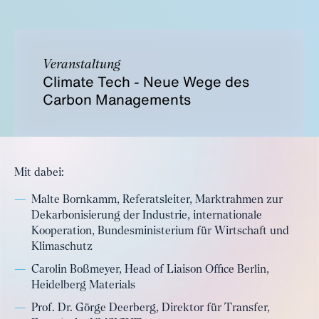
Veranstaltung
Climate Tech - Neue Wege des
Carbon Managements
Mit dabei:
Malte Bornkamm, Referatsleiter, Marktrahmen zur
Dekarbonisierung der Industrie, internationale
Kooperation, Bundesministerium für Wirtschaft und
Klimaschutz
Carolin Boßmeyer, Head of Liaison Office Berlin,
Heidelberg Materials
Prof. Dr. Görge Deerberg, Direktor für Transfer,