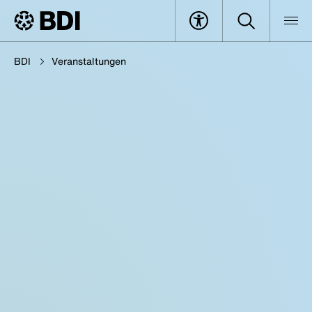
BDI
Veranstaltungen