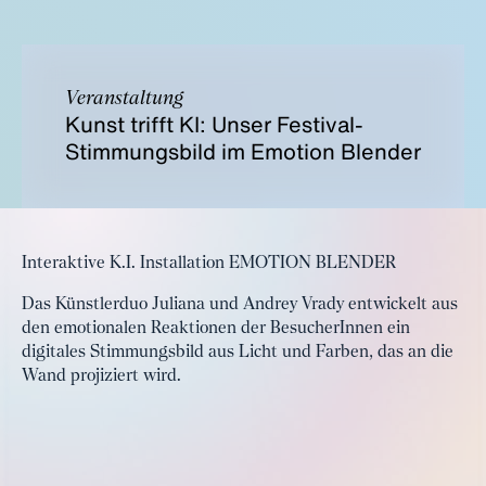
Veranstaltung
Kunst trifft KI: Unser Festival-
Stimmungsbild im Emotion Blender
Interaktive K.I. Installation EMOTION BLENDER
Das Künstlerduo Juliana und Andrey Vrady entwickelt aus
den emotionalen Reaktionen der BesucherInnen ein
digitales Stimmungsbild aus Licht und Farben, das an die
Wand projiziert wird.