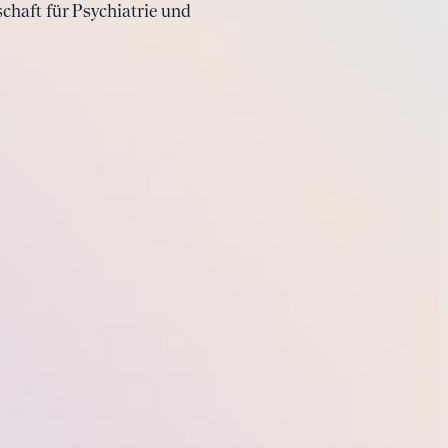
haft für Psychiatrie und