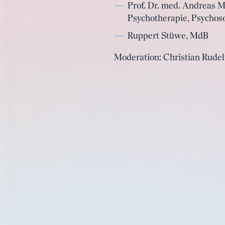
Prof. Dr. med. Andreas 
Psychotherapie, Psychos
Ruppert Stüwe, MdB
Moderation: Christian Rudel