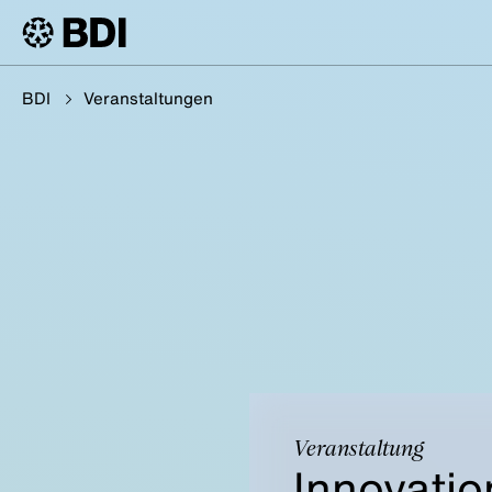
BDI
Veranstaltungen
Veranstaltung
Innovatio